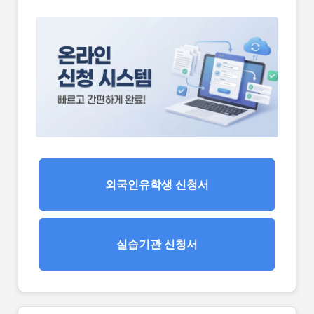
외국인유학생 신청서
실습기관 신청서