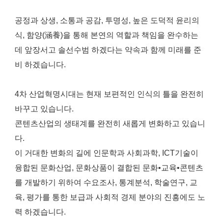
공정과 상생, 소통과 공감, 투명성, 높은 도덕적 윤리의
식, 함양(涵養)을 통해 본연의 역할과 책임을 완수하는
데 앞장서고 솔선수범 하겠다는 약속과 함께 미래를 준
비 하겠습니다.
4차 산업혁명시대는 현재 보편적인 인식의 틀을 완전히
바꾸고 있습니다.
콘텐츠산업의 생태계를 완전히 새롭게 변화하고 있습니
다.
이 거대한 변화의 길에 인문학과 사회과학, ICT기술이
융합된 문화산업, 문화상품이 결합된 문화•교육•콘텐츠
를 개발하기 위하여 수요조사, 통계분석, 학술연구, 교
육, 평가를 통한 보급과 사회적 경제 분야의 진흥에도 노
력 하겠습니다.