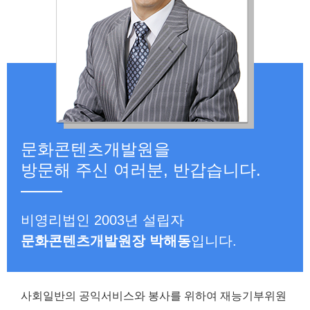
문화콘텐츠개발원을
방문해 주신 여러분, 반갑습니다.
비영리법인 2003년 설립자
문화콘텐츠개발원장 박해동
입니다.
사회일반의 공익서비스와 봉사를 위하여 재능기부위원