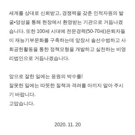
세계를 상대로 신뢰받고, 경쟁력을 갖춘 인적자원의 발
굴•양성을 통해 현장에서 환영받는 기관으로 거듭나겠
습니다. 또한 100세 시대에 전문경력(50-70세)은퇴자들
이 재능기부문화를 구축하는데 앞장서 솔선수범하고 사
회공헌활동을 통한 정책모형을 개발하고 실천하는 비영
리법인으로 거듭나겠습니다.
앞으로 잘한 일에는 응원의 박수를!
잘못한 일에는 따뜻한 질책과 격려를 아끼지 말아 주시
기 바랍니다.
고맙습니다.
2020. 11. 20