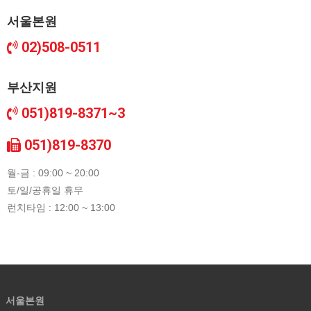
서울본원
02)508-0511
부산지원
051)819-8371~3
051)819-8370
월-금 : 09:00 ~ 20:00
토/일/공휴일 휴무
런치타임 : 12:00 ~ 13:00
서울본원