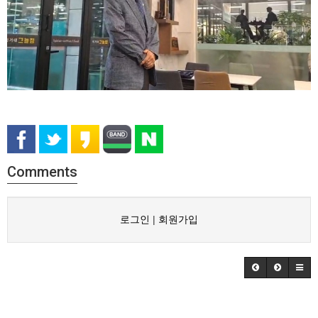
Comments
로그인
|
회원가입