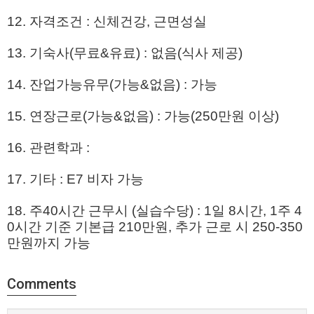
12. 자격조건 : 신체건강, 근면성실
13. 기숙사(무료&유료) : 없음(식사 제공)
14. 잔업가능유무(가능&없음) : 가능
15. 연장근로(가능&없음) : 가능(250만원 이상)
16. 관련학과 :
17. 기타 : E7 비자 가능
18. 주40시간 근무시 (실습수당) : 1일 8시간, 1주 4
0시간 기준 기본급 210만원, 추가 근로 시 250-350
만원까지 가능
Comments