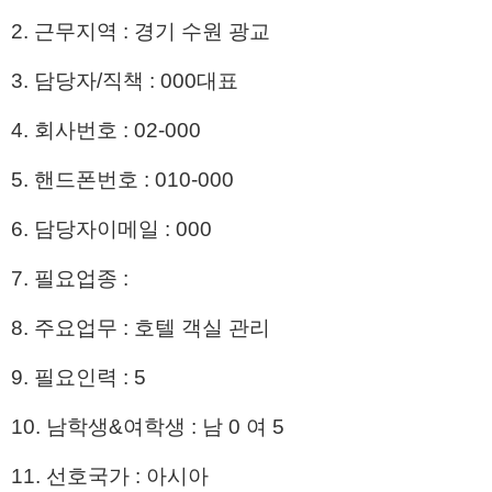
2. 근무지역 : 경기 수원 광교
3. 담당자/직책 : 000대표
4. 회사번호 : 02-000
5. 핸드폰번호 : 010-000
6. 담당자이메일 : 000
7. 필요업종 :
8. 주요업무 : 호텔 객실 관리
9. 필요인력 : 5
10. 남학생&여학생 : 남 0 여 5
11. 선호국가 : 아시아