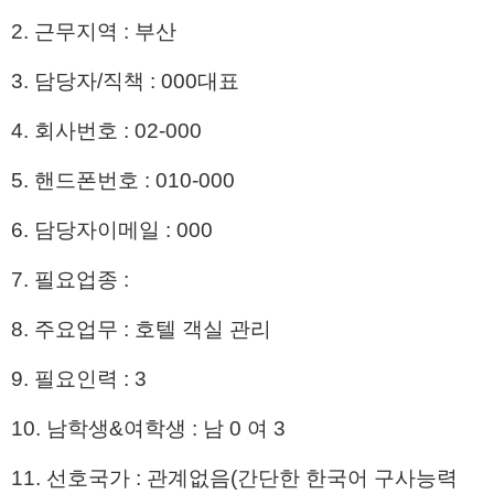
2. 근무지역 : 부산
3. 담당자/직책 : 000대표
4. 회사번호 : 02-000
5. 핸드폰번호 : 010-000
6. 담당자이메일 : 000
7. 필요업종 :
8. 주요업무 : 호텔 객실 관리
9. 필요인력 : 3
10. 남학생&여학생 : 남 0 여 3
11. 선호국가 : 관계없음(간단한 한국어 구사능력