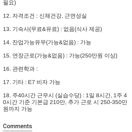
필요)
12. 자격조건 : 신체건강, 근면성실
13. 기숙사(무료&유료) : 없음(식사 제공)
14. 잔업가능유무(가능&없음) : 가능
15. 연장근로(가능&없음) : 가능(250만원 이상)
16. 관련학과 :
17. 기타 : E7 비자 가능
18. 주40시간 근무시 (실습수당) : 1일 8시간, 1주 4
0시간 기준 기본급 210만, 추가 근로 시 250-350만
원까지 가능
Comments