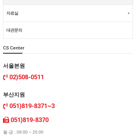
자료실
대관문의
CS Center
서울본원
02)508-0511
부산지원
051)819-8371~3
051)819-8370
월-금 : 09:00 ~ 20:00