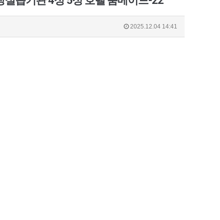
현장실습기관 4성 5성 호텔 룸메이드-22
2025.12.04 14:41