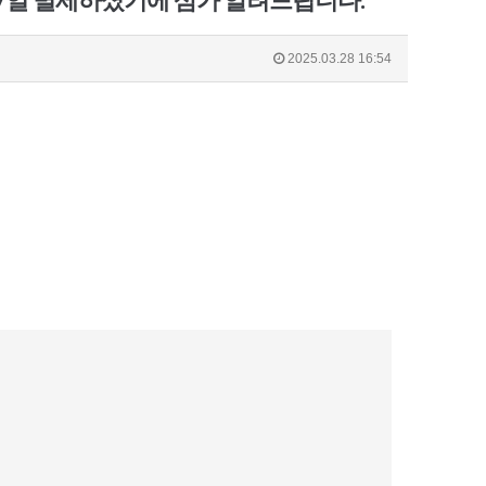
27일 별세하셨기에 삼가 알려드립니다.
2025.03.28 16:54