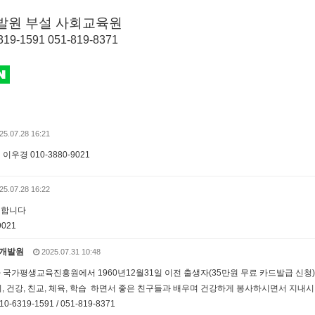
발원 부설
사회교육원
9-1591 051-819-8371
25.07.28 16:21
우경 010-3880-9021
25.07.28 16:22
청합니다
9021
개발원
2025.07.31 10:48
 국가평생교육진흥원에서 1960년12월31일 이전 출생자(35만원 무료 카드발급 신청
취미, 건강, 친교, 체육, 학습 하면서 좋은 친구들과 배우며 건강하게 봉사하시면서 지내
-6319-1591 / 051-819-8371