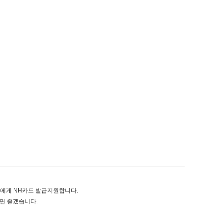
)에게 NH카드 발급지원합니다.
시면 좋겠습니다.