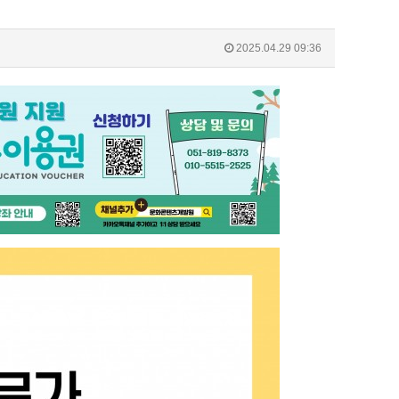
2025.04.29 09:36