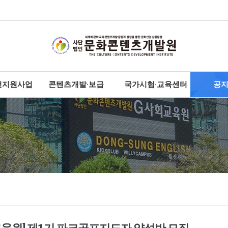
전지원사업
콘텐츠개발·보급
국가시험·교육센터
공