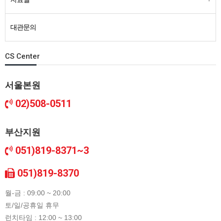
대관문의
CS Center
서울본원
02)508-0511
부산지원
051)819-8371~3
051)819-8370
월-금 : 09:00 ~ 20:00
토/일/공휴일 휴무
런치타임 : 12:00 ~ 13:00