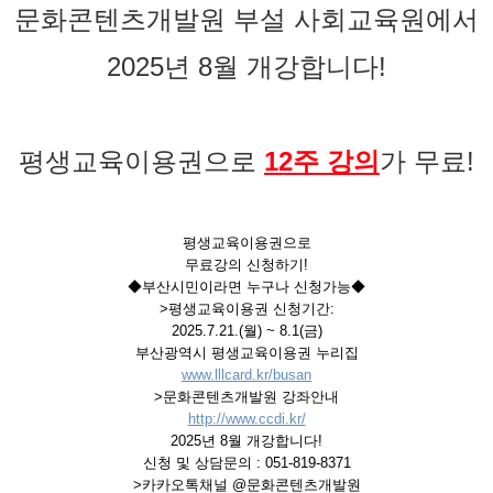
문화콘텐츠개발원 부설 사회교육원에서
2025년 8월 개강합니다!
평생교육이용권으로
12주 강의
가 무료!
평생교육이용권으로
무료강의 신청하기!
◆부산시민이라면 누구나 신청가능◆
>평생교육이용권 신청기간:
2025.7.21.(월) ~ 8.1(금)
부산광역시 평생교육이용권 누리집
www.lllcard.kr/busan
>문화콘텐츠개발원 강좌안내
http://www.ccdi.kr/
2025년 8월 개강합니다!
신청 및 상담문의 : 051-819-8371
>카카오톡채널 @문화콘텐츠개발원