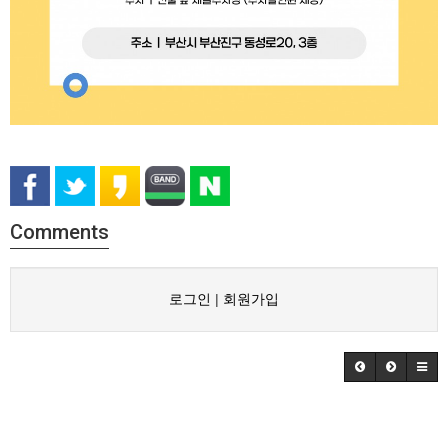
Comments
로그인
|
회원가입